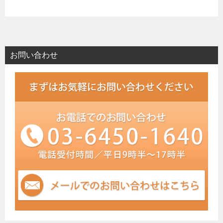
お問い合わせ