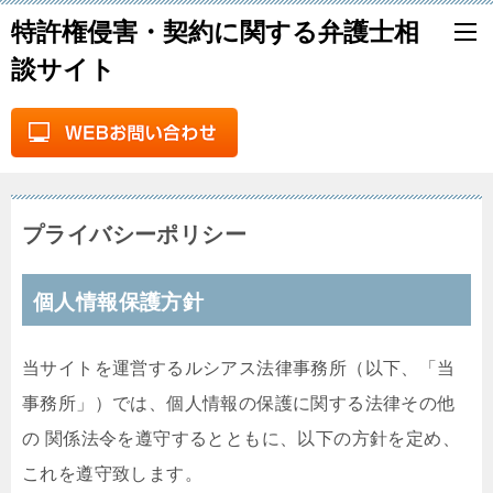
特許権侵害・契約に関する弁護士相
談サイト
プライバシーポリシー
個人情報保護方針
当サイトを運営するルシアス法律事務所（以下、「当
事務所」）では、個人情報の保護に関する法律その他
の 関係法令を遵守するとともに、以下の方針を定め、
これを遵守致します。