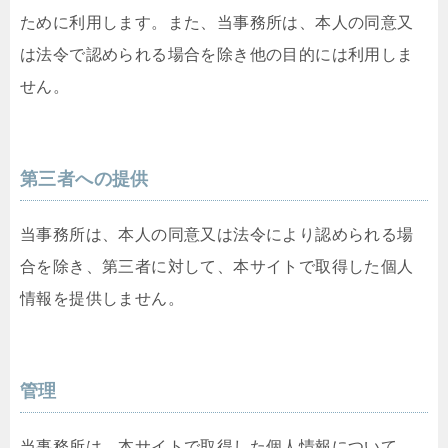
ために利用します。また、当事務所は、本人の同意又
は法令で認められる場合を除き他の目的には利用しま
せん。
第三者への提供
当事務所は、本人の同意又は法令により認められる場
合を除き、第三者に対して、本サイトで取得した個人
情報を提供しません。
管理
当事務所は、本サイトで取得した個人情報について、