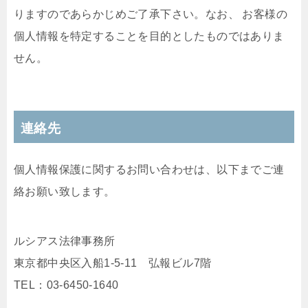
りますのであらかじめご了承下さい。なお、 お客様の
個人情報を特定することを目的としたものではありま
せん。
連絡先
個人情報保護に関するお問い合わせは、以下までご連
絡お願い致します。
ルシアス法律事務所
東京都中央区入船1-5-11 弘報ビル7階
TEL：03-6450-1640