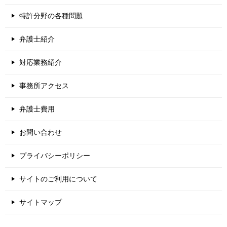
特許分野の各種問題
弁護士紹介
対応業務紹介
事務所アクセス
弁護士費用
お問い合わせ
プライバシーポリシー
サイトのご利用について
サイトマップ