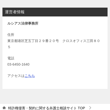
運営者情報
ルシアス法律事務所
住所
東京都港区芝五丁目２９番２０号 クロスオフィス三田８０
５
電話
03-6450-1640
アクセスは
こちら
特許権侵害・契約に関する弁護士相談サイト
TOP