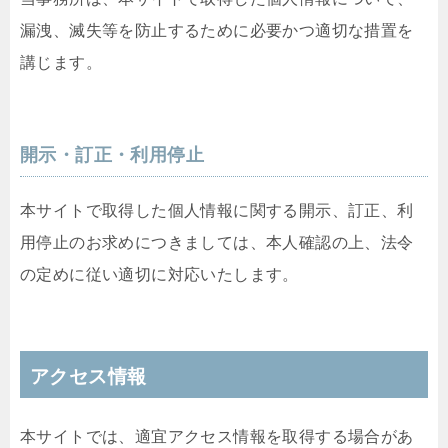
漏洩、滅失等を防止するために必要かつ適切な措置を
講じます。
開示・訂正・利用停止
本サイトで取得した個人情報に関する開示、訂正、利
用停止のお求めにつきましては、本人確認の上、法令
の定めに従い適切に対応いたします。
アクセス情報
本サイトでは、適宜アクセス情報を取得する場合があ