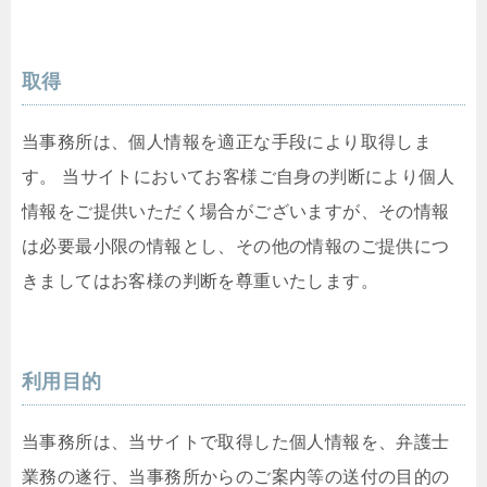
取得
当事務所は、個人情報を適正な手段により取得しま
す。 当サイトにおいてお客様ご自身の判断により個人
情報をご提供いただく場合がございますが、その情報
は必要最小限の情報とし、その他の情報のご提供につ
きましてはお客様の判断を尊重いたします。
利用目的
当事務所は、当サイトで取得した個人情報を、弁護士
業務の遂行、当事務所からのご案内等の送付の目的の