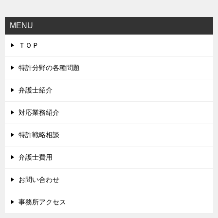
MENU
ＴＯＰ
特許分野の各種問題
弁護士紹介
対応業務紹介
特許戦略相談
弁護士費用
お問い合わせ
事務所アクセス